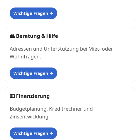
Wichtige Fragen
👥
Beratung & Hilfe
Adressen und Unterstützung bei Miet- oder
Wohnfragen.
Wichtige Fragen
💵
Finanzierung
Budgetplanung, Kreditrechner und
Zinsentwicklung.
Wichtige Fragen