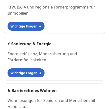
KfW, BAFA und regionale Förderprogramme für
Immobilien.
Wichtige Fragen
⚡
Sanierung & Energie
Energieeffizienz, Modernisierung und
Fördermöglichkeiten.
Wichtige Fragen
♿
Barrierefreies Wohnen
Wohnlösungen für Senioren und Menschen mit
Handicap.