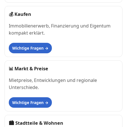
💰
Kaufen
Immobilienerwerb, Finanzierung und Eigentum
kompakt erklärt.
Wichtige Fragen
📊
Markt & Preise
Mietpreise, Entwicklungen und regionale
Unterschiede.
Wichtige Fragen
🏙
Stadtteile & Wohnen