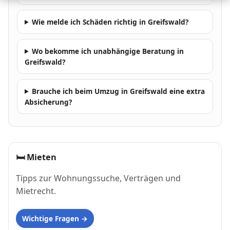
Wie melde ich Schäden richtig in Greifswald?
Wo bekomme ich unabhängige Beratung in
Greifswald?
Brauche ich beim Umzug in Greifswald eine extra
Absicherung?
🛏
Mieten
Tipps zur Wohnungssuche, Verträgen und
Mietrecht.
Wichtige Fragen