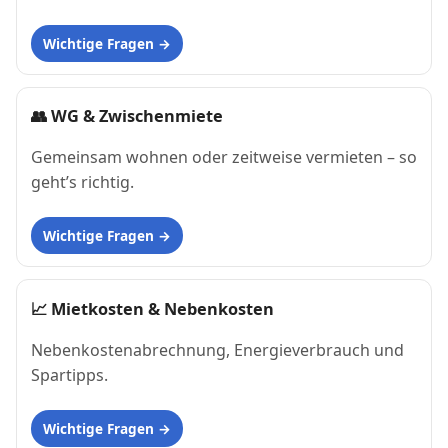
Wichtige Fragen
👥
WG & Zwischenmiete
Gemeinsam wohnen oder zeitweise vermieten – so
geht’s richtig.
Wichtige Fragen
📈
Mietkosten & Nebenkosten
Nebenkostenabrechnung, Energieverbrauch und
Spartipps.
Wichtige Fragen