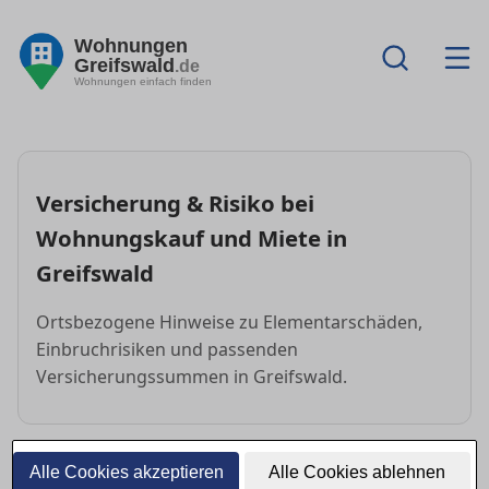
Wohnungen
Greifswald
.de
Wohnungen einfach finden
Versicherung & Risiko bei
Wohnungskauf und Miete in
Greifswald
Ortsbezogene Hinweise zu Elementarschäden,
Einbruchrisiken und passenden
Versicherungssummen in Greifswald.
Alle Cookies akzeptieren
Alle Cookies ablehnen