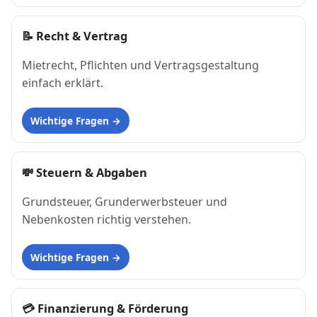
📝
Recht & Vertrag
Mietrecht, Pflichten und Vertragsgestaltung
einfach erklärt.
Wichtige Fragen
💸
Steuern & Abgaben
Grundsteuer, Grunderwerbsteuer und
Nebenkosten richtig verstehen.
Wichtige Fragen
💳
Finanzierung & Förderung