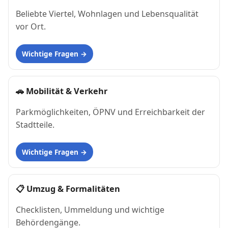
Beliebte Viertel, Wohnlagen und Lebensqualität
vor Ort.
Wichtige Fragen
🚗
Mobilität & Verkehr
Parkmöglichkeiten, ÖPNV und Erreichbarkeit der
Stadtteile.
Wichtige Fragen
📋
Umzug & Formalitäten
Checklisten, Ummeldung und wichtige
Behördengänge.