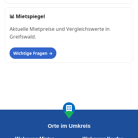
📊
Mietspiegel
Aktuelle Mietpreise und Vergleichswerte in
Greifswald.
Wichtige Fragen
Orte im Umkreis