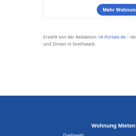
Mehr Wohnung
Erstellt von der Redaktion
1A-Portale.de
– de
und Zinsen in Greifswald.
Wohnung Mieten
Greifswald