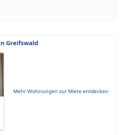
n Greifswald
Mehr Wohnungen zur Miete entdecken