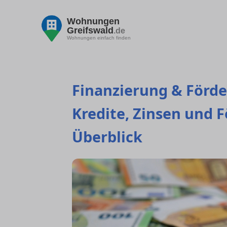
Wohnungen
Greifswald
.de
Wohnungen einfach finden
Finanzierung & Förde
Kredite, Zinsen und
Überblick