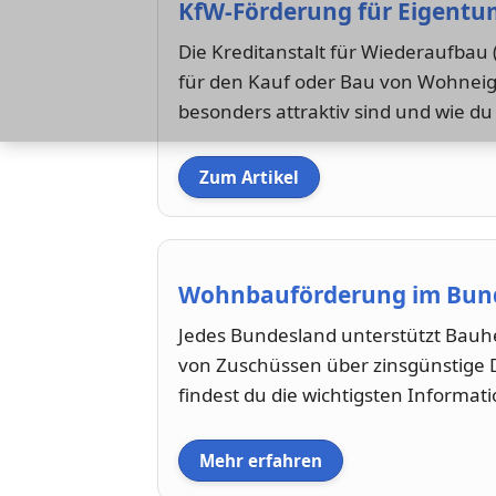
KfW-Förderung für Eigentu
Die Kreditanstalt für Wiederaufba
für den Kauf oder Bau von Wohneig
besonders attraktiv sind und wie du 
Zum Artikel
Wohnbauförderung im Bun
Jedes Bundesland unterstützt Bau
von Zuschüssen über zinsgünstige D
findest du die wichtigsten Informa
Mehr erfahren