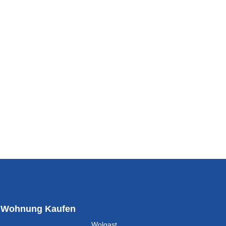
Wohnung Kaufen
Wolgast