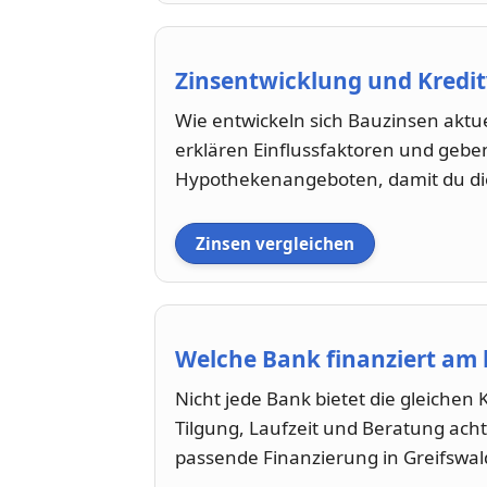
Zinsentwicklung und Kredit
Wie entwickeln sich Bauzinsen aktue
erklären Einflussfaktoren und geben
Hypothekenangeboten, damit du die
Zinsen vergleichen
Welche Bank finanziert am 
Nicht jede Bank bietet die gleichen 
Tilgung, Laufzeit und Beratung acht
passende Finanzierung in Greifswal