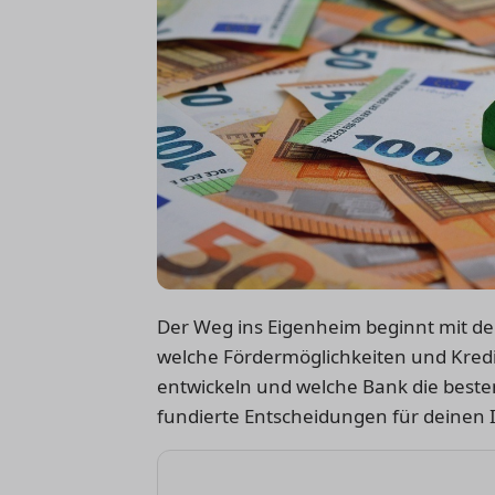
Der Weg ins Eigenheim beginnt mit der
welche Fördermöglichkeiten und Kredit
entwickeln und welche Bank die besten 
fundierte Entscheidungen für deinen