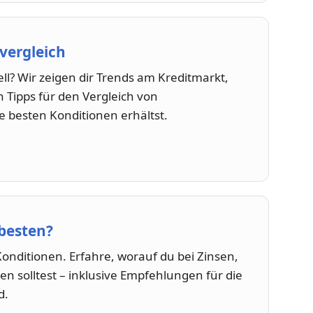
vergleich
ll? Wir zeigen dir Trends am Kreditmarkt,
 Tipps für den Vergleich von
 besten Konditionen erhältst.
besten?
Konditionen. Erfahre, worauf du bei Zinsen,
en solltest – inklusive Empfehlungen für die
d.