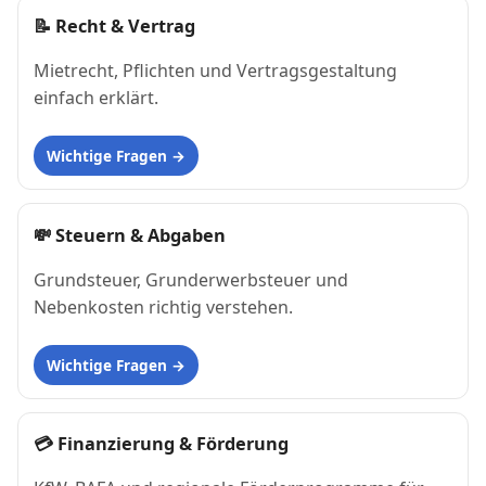
📝
Recht & Vertrag
Mietrecht, Pflichten und Vertragsgestaltung
einfach erklärt.
Wichtige Fragen
💸
Steuern & Abgaben
Grundsteuer, Grunderwerbsteuer und
Nebenkosten richtig verstehen.
Wichtige Fragen
💳
Finanzierung & Förderung