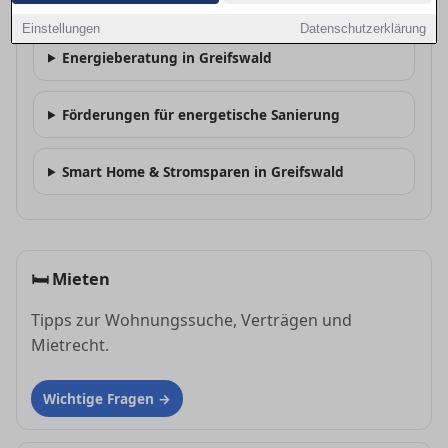
Energieausweis – was gilt?
Einstellungen
Datenschutzerklärung
Energieberatung in Greifswald
Förderungen für energetische Sanierung
Smart Home & Stromsparen in Greifswald
🛏
Mieten
Tipps zur Wohnungssuche, Verträgen und
Mietrecht.
Wichtige Fragen