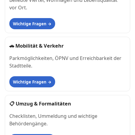
Beliebte Viertel, Wohnlagen und Lebensqualität
vor Ort.
Wichtige Fragen
🚗
Mobilität & Verkehr
Parkmöglichkeiten, ÖPNV und Erreichbarkeit der
Stadtteile.
Wichtige Fragen
📋
Umzug & Formalitäten
Checklisten, Ummeldung und wichtige
Behördengänge.