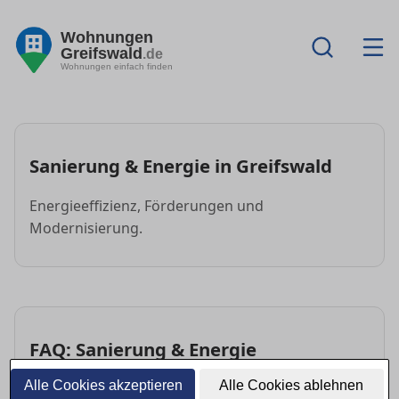
Wohnungen
Greifswald
.de
Wohnungen einfach finden
Sanierung & Energie in Greifswald
Energieeffizienz, Förderungen und
Modernisierung.
FAQ: Sanierung & Energie
Alle Cookies akzeptieren
Alle Cookies ablehnen