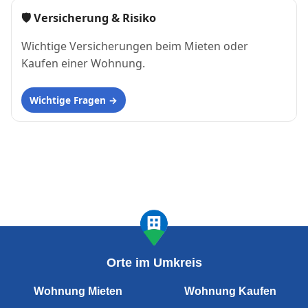
🛡 Versicherung & Risiko
Wichtige Versicherungen beim Mieten oder
Kaufen einer Wohnung.
Wichtige Fragen
Orte im Umkreis
Wohnung Mieten
Wohnung Kaufen