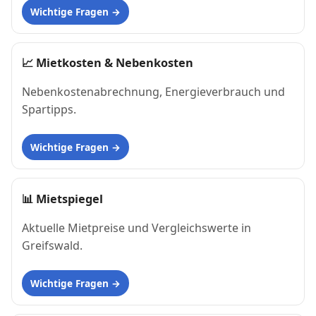
Wichtige Fragen
📈
Mietkosten & Nebenkosten
Nebenkostenabrechnung, Energieverbrauch und
Spartipps.
Wichtige Fragen
📊
Mietspiegel
Aktuelle Mietpreise und Vergleichswerte in
Greifswald.
Wichtige Fragen