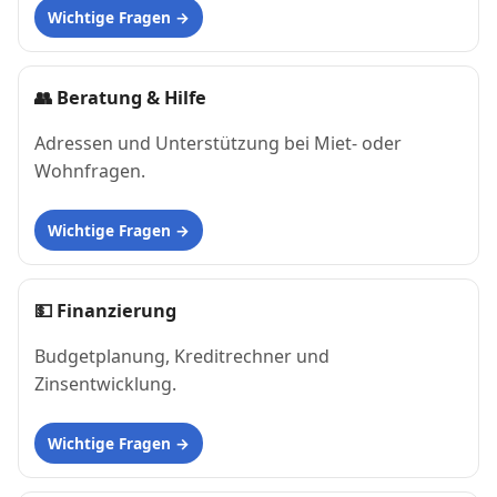
Wichtige Fragen
👥
Beratung & Hilfe
Adressen und Unterstützung bei Miet- oder
Wohnfragen.
Wichtige Fragen
💵
Finanzierung
Budgetplanung, Kreditrechner und
Zinsentwicklung.
Wichtige Fragen