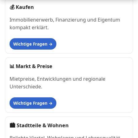
💰
Kaufen
Immobilienerwerb, Finanzierung und Eigentum
kompakt erklärt.
Wichtige Fragen
📊
Markt & Preise
Mietpreise, Entwicklungen und regionale
Unterschiede.
Wichtige Fragen
🏙
Stadtteile & Wohnen