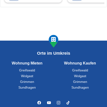
Orte im Umkreis
Wohnung Mieten
Wohnung Kaufen
Greifswald
Greifswald
Wolgast
Wolgast
Grimmen
Grimmen
Sundhagen
Sundhagen