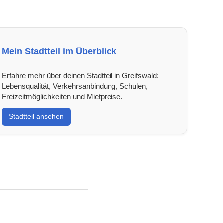
Mein Stadtteil im Überblick
Erfahre mehr über deinen Stadtteil in Greifswald:
Lebensqualität, Verkehrsanbindung, Schulen,
Freizeitmöglichkeiten und Mietpreise.
Stadtteil ansehen