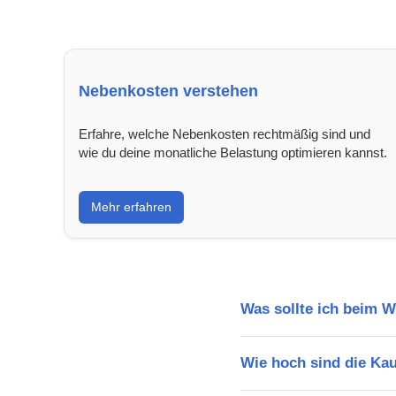
Nebenkosten verstehen
Erfahre, welche Nebenkosten rechtmäßig sind und
wie du deine monatliche Belastung optimieren kannst.
Mehr erfahren
Was sollte ich beim 
Wie hoch sind die Ka