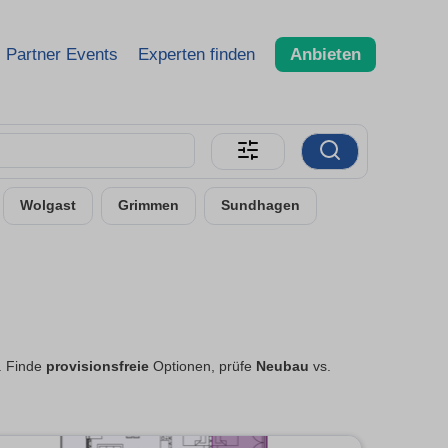
Partner Events
Experten finden
Anbieten
Wolgast
Grimmen
Sundhagen
. Finde
provisionsfreie
Optionen, prüfe
Neubau
vs.