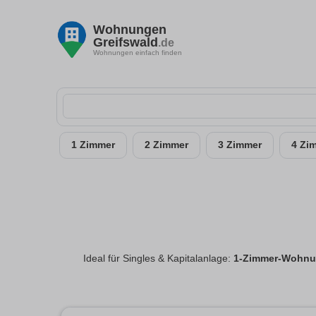
Wohnungen
Greifswald
.de
Wohnungen einfach finden
1 Zimmer
2 Zimmer
3 Zimmer
4 Zi
Ideal für Singles & Kapitalanlage:
1-Zimmer-Wohnun