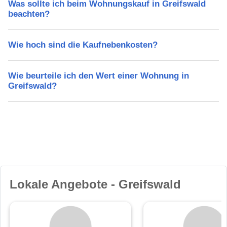
Was sollte ich beim Wohnungskauf in Greifswald
beachten?
Wie hoch sind die Kaufnebenkosten?
Wie beurteile ich den Wert einer Wohnung in
Greifswald?
Lokale Angebote - Greifswald